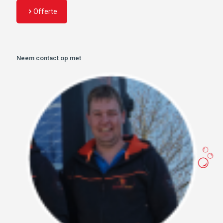
Offerte
Neem contact op met