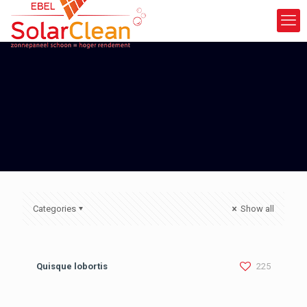
Categories
Show all
Quisque lobortis
225