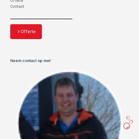
Offerte
Contact
Offerte
Neem contact op met